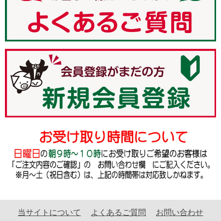
当サイトについて
よくあるご質問
お問い合わせ