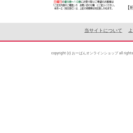
【
当サイトについて
よ
copyright (c) おーばんオンラインショップ all rights r