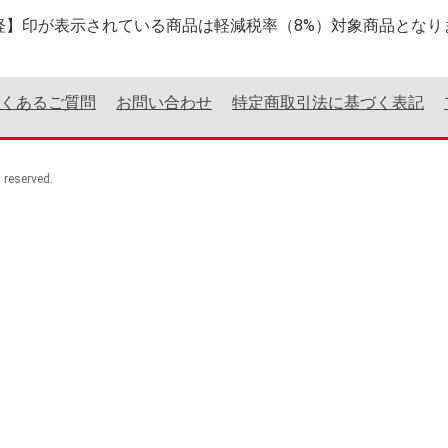
軽】印が表示されている商品は軽減税率（8%）対象商品となり
くあるご質問
お問い合わせ
特定商取引法に基づく表記
eserved.