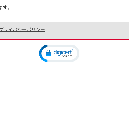
ます。
プライバシーポリシー