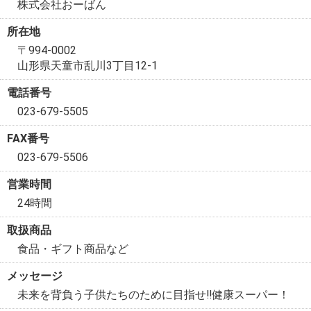
株式会社おーばん
所在地
〒994-0002
山形県天童市乱川3丁目12-1
電話番号
023-679-5505
FAX番号
023-679-5506
営業時間
24時間
取扱商品
食品・ギフト商品など
メッセージ
未来を背負う子供たちのために目指せ‼健康スーパー！