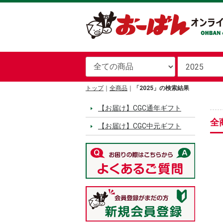
トップ
全商品
「2025」の検索結果
【お届け】CGC通年ギフト
全
【お届け】CGC中元ギフト