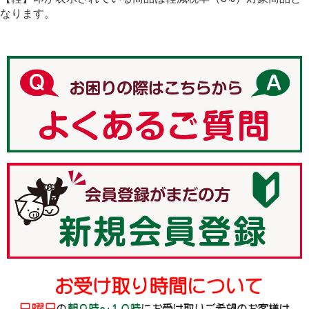
なります。