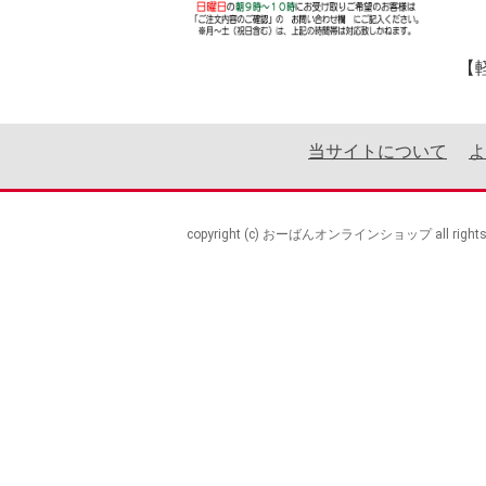
【
当サイトについて
よ
copyright (c) おーばんオンラインショップ all rights r