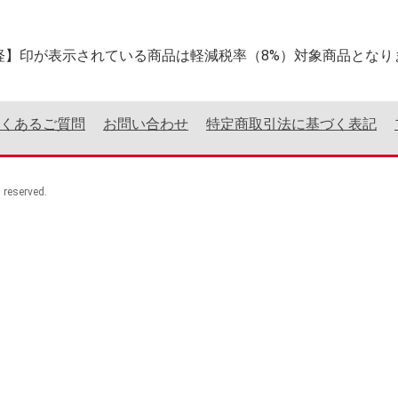
軽】印が表示されている商品は軽減税率（8%）対象商品となり
くあるご質問
お問い合わせ
特定商取引法に基づく表記
eserved.