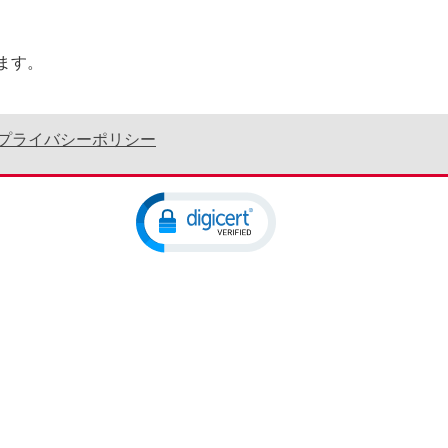
ます。
プライバシーポリシー