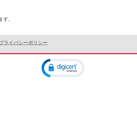
ます。
プライバシーポリシー