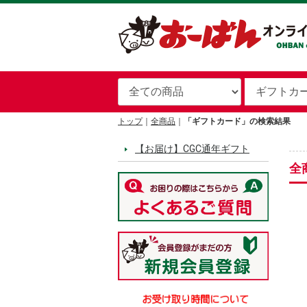
トップ
全商品
「ギフトカード」の検索結果
【お届け】CGC通年ギフト
全