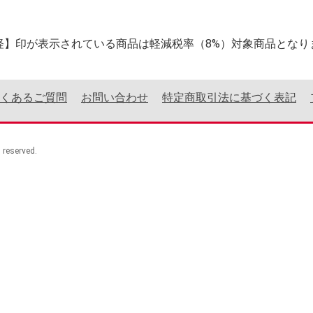
軽】印が表示されている商品は軽減税率（8%）対象商品となり
くあるご質問
お問い合わせ
特定商取引法に基づく表記
eserved.