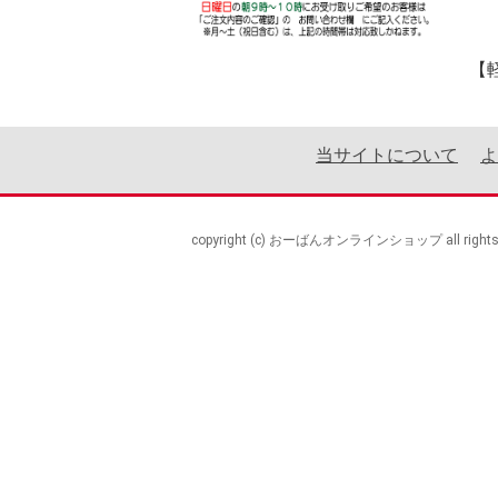
【
当サイトについて
よ
copyright (c) おーばんオンラインショップ all rights r