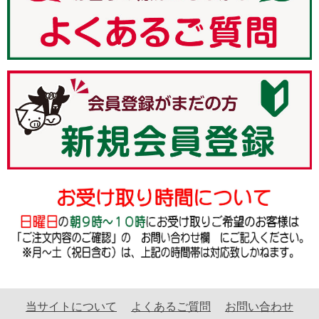
当サイトについて
よくあるご質問
お問い合わせ