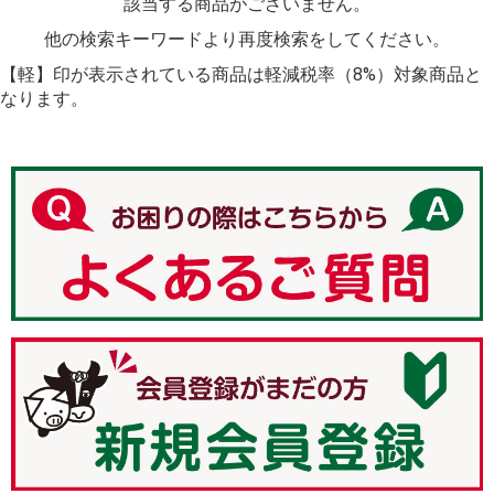
該当する商品がございません。
他の検索キーワードより再度検索をしてください。
【軽】印が表示されている商品は軽減税率（8%）対象商品と
なります。